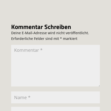
Kommentar Schreiben
Deine E-Mail-Adresse wird nicht veröffentlicht.
Erforderliche Felder sind mit
*
markiert