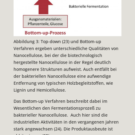
Abbildung 3: Top-down (23) und Bottom-up
Verfahren ergeben unterschiedliche Qualitäten von
Nanocellulose, bei der die biotechnologisch
hergestellte Nanocellulose in der Regel deutlich
homogenere Strukturen aufweist. Auch entfällt bei
der bakteriellen Nanocellulose eine aufwendige
Entfernung von typischen Holzbegleitstoffen, wie
Lignin und Hemicellulose.
Das Bottom-up Verfahren beschreibt dabei im
Wesentlichen den Fermentationsprozeß zu
bakterieller Nanocellulose. Auch hier sind die
industriellen Aktivitäten in den vergangenen Jahren
stark angewachsen (24). Die Produktausbeute ist