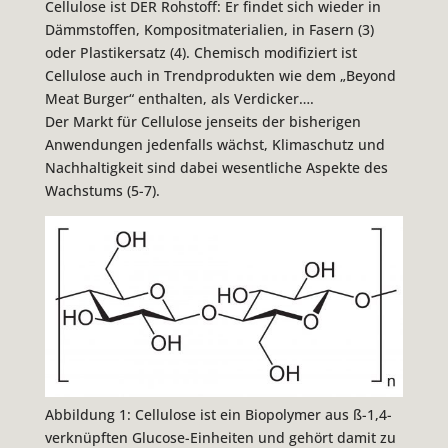
Cellulose ist DER Rohstoff: Er findet sich wieder in
Dämmstoffen, Kompositmaterialien, in Fasern (3)
oder Plastikersatz (4). Chemisch modifiziert ist
Cellulose auch in Trendprodukten wie dem „Beyond
Meat Burger“ enthalten, als Verdicker….
Der Markt für Cellulose jenseits der bisherigen
Anwendungen jedenfalls wächst, Klimaschutz und
Nachhaltigkeit sind dabei wesentliche Aspekte des
Wachstums (5-7).
Abbildung 1: Cellulose ist ein Biopolymer aus ß-1,4-
verknüpften Glucose-Einheiten und gehört damit zu