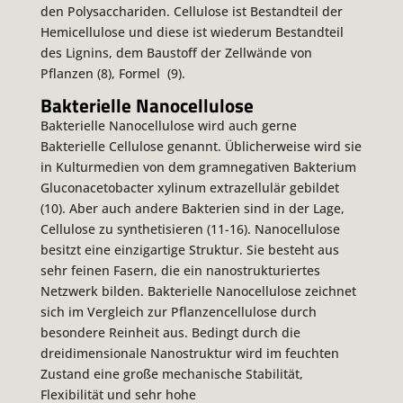
den Polysacchariden. Cellulose ist Bestandteil der
Hemicellulose und diese ist wiederum Bestandteil
des Lignins, dem Baustoff der Zellwände von
Pflanzen (8), Formel (9).
Bakterielle Nanocellulose
Bakterielle Nanocellulose wird auch gerne
Bakterielle Cellulose genannt. Üblicherweise wird sie
in Kulturmedien von dem gramnegativen Bakterium
Gluconacetobacter xylinum extrazellulär gebildet
(10). Aber auch andere Bakterien sind in der Lage,
Cellulose zu synthetisieren (11-16). Nanocellulose
besitzt eine einzigartige Struktur. Sie besteht aus
sehr feinen Fasern, die ein nanostrukturiertes
Netzwerk bilden. Bakterielle Nanocellulose zeichnet
sich im Vergleich zur Pflanzencellulose durch
besondere Reinheit aus. Bedingt durch die
dreidimensionale Nanostruktur wird im feuchten
Zustand eine große mechanische Stabilität,
Flexibilität und sehr hohe