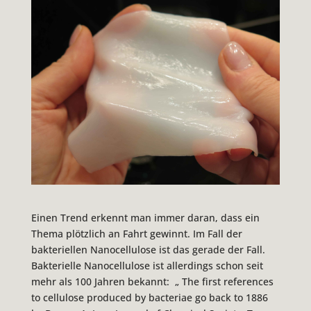
Einen Trend erkennt man immer daran, dass ein
Thema plötzlich an Fahrt gewinnt. Im Fall der
bakteriellen Nanocellulose ist das gerade der Fall.
Bakterielle Nanocellulose ist allerdings schon seit
mehr als 100 Jahren bekannt:
„ The first references
to cellulose produced by bacteriae go back to 1886