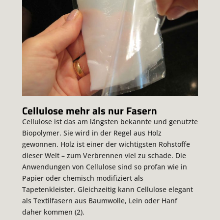
Cellulose mehr als nur Fasern
Cellulose ist das am längsten bekannte und genutzte
Biopolymer. Sie wird in der Regel aus Holz
gewonnen. Holz ist einer der wichtigsten Rohstoffe
dieser Welt – zum Verbrennen viel zu schade. Die
Anwendungen von Cellulose sind so profan wie in
Papier oder chemisch modifiziert als
Tapetenkleister. Gleichzeitig kann Cellulose elegant
als Textilfasern aus Baumwolle, Lein oder Hanf
daher kommen (2).