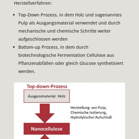
Herstellverfahren:
Top-Down Prozess, in dem Holz und sogenanntes
Pulp als Ausgangsmaterial verwendet und durch
mechanische und chemische Schritte weiter
aufgeschlossen werden
Bottom-up Prozess, in dem durch
biotechnologische Fermentation Cellulose aus
Pflanzenabfällen oder gleich Glucose synthetisiert
werden.