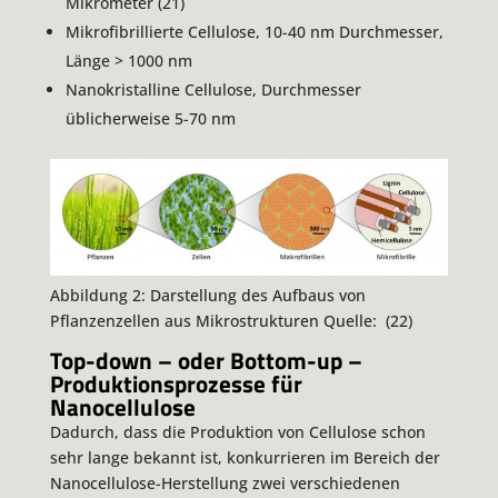
Mikrometer (21)
Mikrofibrillierte Cellulose, 10-40 nm Durchmesser,
Länge > 1000 nm
Nanokristalline Cellulose, Durchmesser
üblicherweise 5-70 nm
Abbildung 2: Darstellung des Aufbaus von
Pflanzenzellen aus Mikrostrukturen Quelle: (22)
Top-down – oder Bottom-up –
Produktionsprozesse für
Nanocellulose
Dadurch, dass die Produktion von Cellulose schon
sehr lange bekannt ist, konkurrieren im Bereich der
Nanocellulose-Herstellung zwei verschiedenen