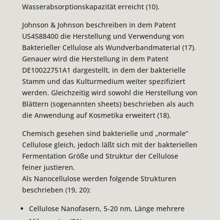
Wasserabsorptionskapazität erreicht (10).
Johnson & Johnson beschreiben in dem Patent
US4588400 die Herstellung und Verwendung von
Bakterieller Cellulose als Wundverbandmaterial (17).
Genauer wird die Herstellung in dem Patent
DE10022751A1 dargestellt, in dem der bakterielle
Stamm und das Kulturmedium weiter spezifiziert
werden. Gleichzeitig wird sowohl die Herstellung von
Blättern (sogenannten sheets) beschrieben als auch
die Anwendung auf Kosmetika erweitert (18).
Chemisch gesehen sind bakterielle und „normale“
Cellulose gleich, jedoch läßt sich mit der bakteriellen
Fermentation Größe und Struktur der Cellulose
feiner justieren.
Als Nanocellulose werden folgende Strukturen
beschrieben (19, 20):
Cellulose Nanofasern, 5-20 nm, Länge mehrere