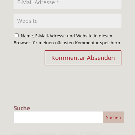
Name, E-Mail-Adresse und Website in diesem
Browser für meinen nächsten Kommentar speichern.
Suche