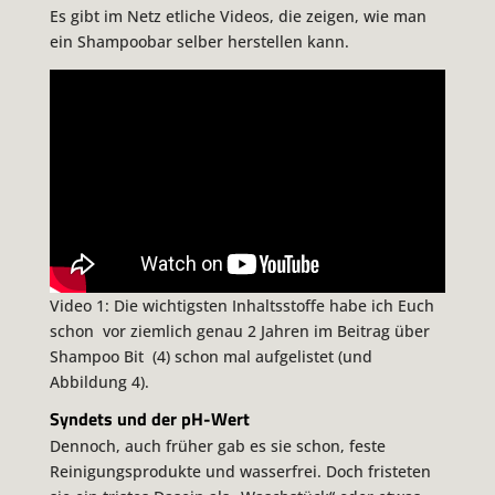
Es gibt im Netz etliche Videos, die zeigen, wie man
ein Shampoobar selber herstellen kann.
Video 1: Die wichtigsten Inhaltsstoffe habe ich Euch
schon vor ziemlich genau 2 Jahren im Beitrag über
Shampoo Bit (4) schon mal aufgelistet (und
Abbildung 4).
Syndets und der pH-Wert
Dennoch, auch früher gab es sie schon, feste
Reinigungsprodukte und wasserfrei. Doch fristeten