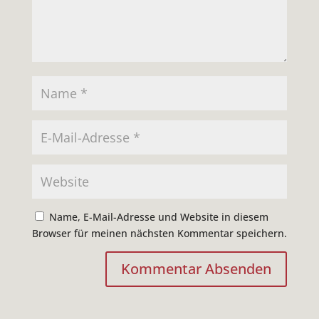
Name, E-Mail-Adresse und Website in diesem
Browser für meinen nächsten Kommentar speichern.