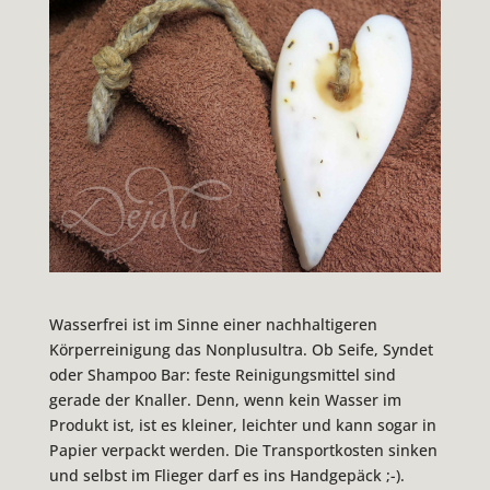
Wasserfrei ist im Sinne einer nachhaltigeren
Körperreinigung das Nonplusultra. Ob Seife, Syndet
oder Shampoo Bar: feste Reinigungsmittel sind
gerade der Knaller. Denn, wenn kein Wasser im
Produkt ist, ist es kleiner, leichter und kann sogar in
Papier verpackt werden. Die Transportkosten sinken
und selbst im Flieger darf es ins Handgepäck ;-).