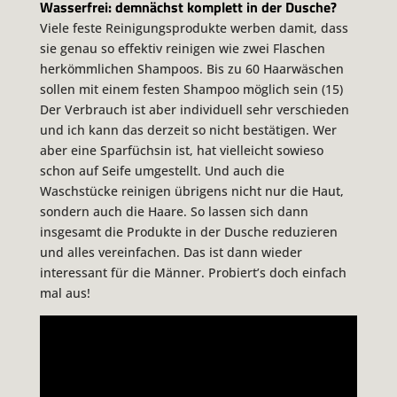
Wasserfrei: demnächst komplett in der Dusche?
Viele feste Reinigungsprodukte werben damit, dass
sie genau so effektiv reinigen wie zwei Flaschen
herkömmlichen Shampoos. Bis zu 60 Haarwäschen
sollen mit einem festen Shampoo möglich sein (15)
Der Verbrauch ist aber individuell sehr verschieden
und ich kann das derzeit so nicht bestätigen. Wer
aber eine Sparfüchsin ist, hat vielleicht sowieso
schon auf Seife umgestellt. Und auch die
Waschstücke reinigen übrigens nicht nur die Haut,
sondern auch die Haare. So lassen sich dann
insgesamt die Produkte in der Dusche reduzieren
und alles vereinfachen. Das ist dann wieder
interessant für die Männer. Probiert’s doch einfach
mal aus!