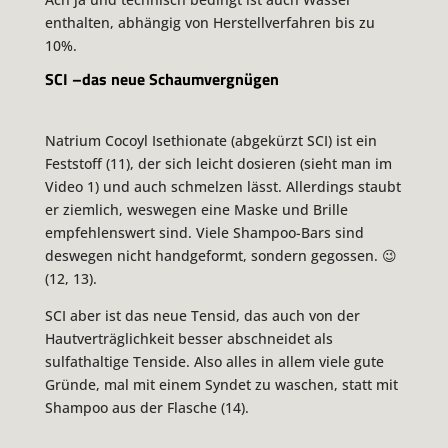
enthalten, abhängig von Herstellverfahren bis zu
10%.
SCI –das neue Schaumvergnügen
Natrium Cocoyl Isethionate (abgekürzt SCI) ist ein
Feststoff (11), der sich leicht dosieren (sieht man im
Video 1) und auch schmelzen lässt. Allerdings staubt
er ziemlich, weswegen eine Maske und Brille
empfehlenswert sind. Viele Shampoo-Bars sind
deswegen nicht handgeformt, sondern gegossen. 😉
(12, 13).
SCI aber ist das neue Tensid, das auch von der
Hautverträglichkeit besser abschneidet als
sulfathaltige Tenside. Also alles in allem viele gute
Gründe, mal mit einem Syndet zu waschen, statt mit
Shampoo aus der Flasche (14).