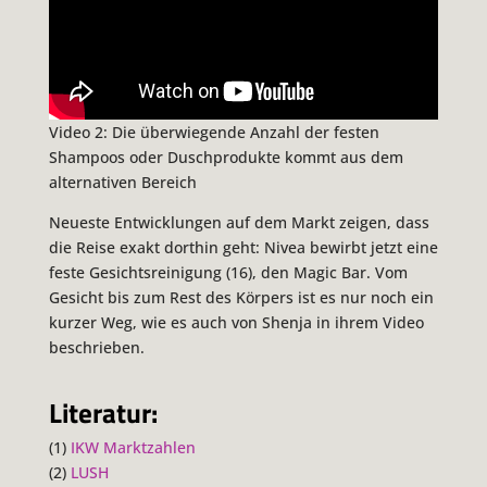
Video 2: Die überwiegende Anzahl der festen
Shampoos oder Duschprodukte kommt aus dem
alternativen Bereich
Neueste Entwicklungen auf dem Markt zeigen, dass
die Reise exakt dorthin geht: Nivea bewirbt jetzt eine
feste Gesichtsreinigung (16), den Magic Bar. Vom
Gesicht bis zum Rest des Körpers ist es nur noch ein
kurzer Weg, wie es auch von Shenja in ihrem Video
beschrieben.
Literatur:
(1)
IKW Marktzahlen
(2)
LUSH