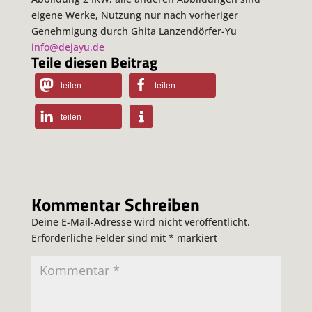
eigene Werke, Nutzung nur nach vorheriger
Genehmigung durch Ghita Lanzendörfer-Yu
info@dejayu.de
Teile diesen Beitrag
teilen
teilen
teilen
Kommentar Schreiben
Deine E-Mail-Adresse wird nicht veröffentlicht.
Erforderliche Felder sind mit
*
markiert