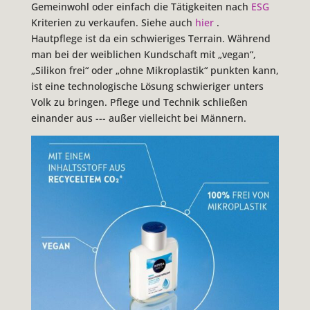
Gemeinwohl oder einfach die Tätigkeiten nach
ESG
Kriterien zu verkaufen. Siehe auch
hier
.
Hautpflege ist da ein schwieriges Terrain. Während
man bei der weiblichen Kundschaft mit „vegan“,
„Silikon frei“ oder „ohne Mikroplastik“ punkten kann,
ist eine technologische Lösung schwieriger unters
Volk zu bringen. Pflege und Technik schließen
einander aus --- außer vielleicht bei Männern.