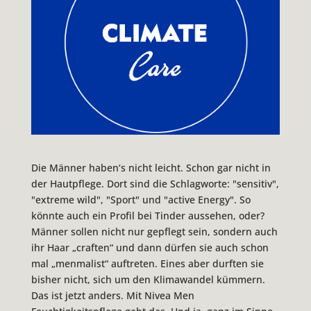
Die Männer haben‘s nicht leicht. Schon gar nicht in
der Hautpflege. Dort sind die Schlagworte: "sensitiv",
"extreme wild", "Sport" und "active Energy". So
könnte auch ein Profil bei Tinder aussehen, oder?
Männer sollen nicht nur gepflegt sein, sondern auch
ihr Haar „craften“ und dann dürfen sie auch schon
mal „menmalist“ auftreten. Eines aber durften sie
bisher nicht, sich um den Klimawandel kümmern.
Das ist jetzt anders. Mit Nivea Men