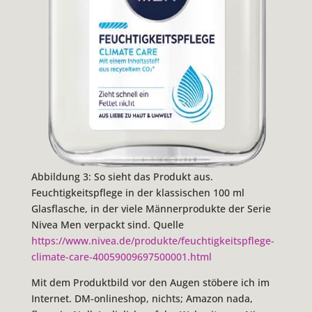
Abbildung 3: So sieht das Produkt aus.
Feuchtigkeitspflege in der klassischen 100 ml
Glasflasche, in der viele Männerprodukte der Serie
Nivea Men verpackt sind. Quelle
https://www.nivea.de/produkte/feuchtigkeitspflege-
climate-care-40059009697500001.html
Mit dem Produktbild vor den Augen stöbere ich im
Internet. DM-onlineshop, nichts; Amazon nada,