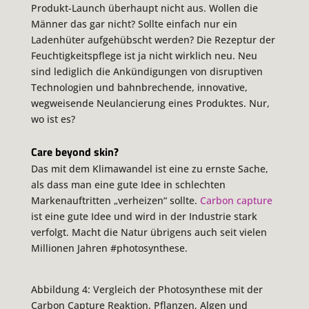
Produkt-Launch überhaupt nicht aus. Wollen die
Männer das gar nicht? Sollte einfach nur ein
Ladenhüter aufgehübscht werden? Die Rezeptur der
Feuchtigkeitspflege ist ja nicht wirklich neu. Neu
sind lediglich die Ankündigungen von disruptiven
Technologien und bahnbrechende, innovative,
wegweisende Neulancierung eines Produktes. Nur,
wo ist es?
Care beyond skin?
Das mit dem Klimawandel ist eine zu ernste Sache,
als dass man eine gute Idee in schlechten
Markenauftritten „verheizen“ sollte.
Carbon capture
ist eine gute Idee und wird in der Industrie stark
verfolgt. Macht die Natur übrigens auch seit vielen
Millionen Jahren #photosynthese.
Abbildung 4: Vergleich der Photosynthese mit der
Carbon Capture Reaktion. Pflanzen, Algen und