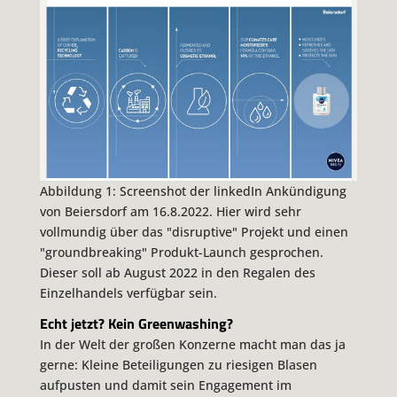
Abbildung 1: Screenshot der linkedIn Ankündigung
von Beiersdorf am 16.8.2022. Hier wird sehr
vollmundig über das "
disruptive
" Projekt und einen
"
groundbreaking
" Produkt-Launch gesprochen.
Dieser soll ab August 2022 in den Regalen des
Einzelhandels verfügbar sein.
Echt jetzt? Kein Greenwashing?
In der Welt der großen Konzerne macht man das ja
gerne: Kleine Beteiligungen zu riesigen Blasen
aufpusten und damit sein Engagement im