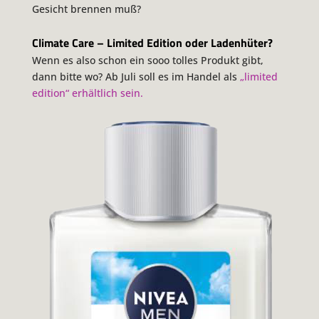
Gesicht brennen muß?
Climate Care – Limited Edition oder Ladenhüter?
Wenn es also schon ein sooo tolles Produkt gibt,
dann bitte wo? Ab Juli soll es im Handel als
„limited
edition“ erhältlich sein.