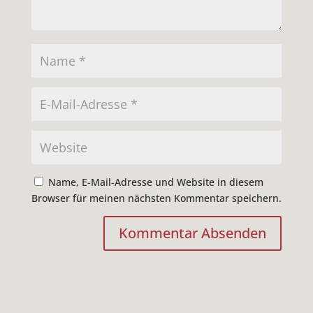
Name, E-Mail-Adresse und Website in diesem
Browser für meinen nächsten Kommentar speichern.