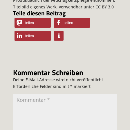
Produktlaunch der Feuchtigkeitspflege entnommen.
Titelbild eigenes Werk, verwendbar unter CC BY 3.0
Teile diesen Beitrag
teilen
teilen
teilen
Kommentar Schreiben
Deine E-Mail-Adresse wird nicht veröffentlicht.
Erforderliche Felder sind mit
*
markiert