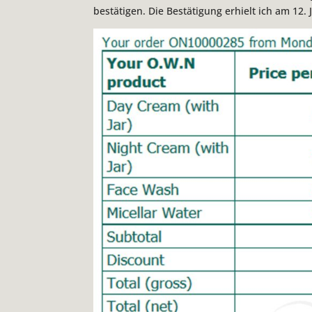
bestätigen. Die Bestätigung erhielt ich am 12. J