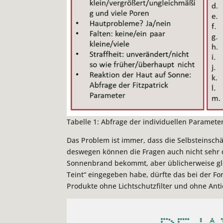
Tabelle 1: Abfrage der individuellen Paramet
Das Problem ist immer, dass die Selbsteinsch
deswegen können die Fragen auch nicht sehr de
Sonnenbrand bekommt, aber üblicherweise glei
Teint“ eingegeben habe, dürfte das bei der Fo
Produkte ohne Lichtschutzfilter und ohne Anti