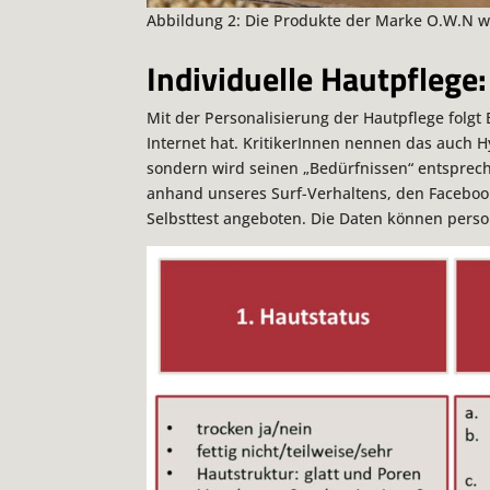
Abbildung 2: Die Produkte der Marke O.W.N we
Individuelle Hautpflege
Mit der Personalisierung der Hautpflege folgt
Internet hat. KritikerInnen nennen das auch H
sondern wird seinen „Bedürfnissen“ entsprech
anhand unseres Surf-Verhaltens, den Facebook
Selbsttest angeboten. Die Daten können perso