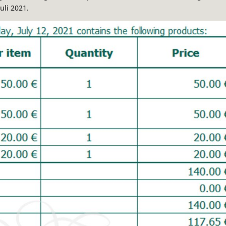
uli 2021.