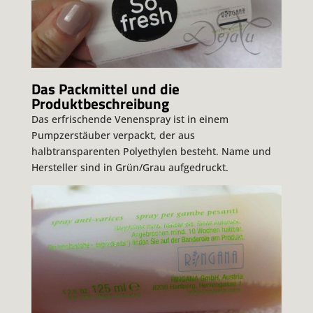
Das Packmittel und die
Produktbeschreibung
Das erfrischende Venenspray ist in einem
Pumpzerstäuber verpackt, der aus
halbtransparenten Polyethylen besteht. Name und
Hersteller sind in Grün/Grau aufgedruckt.