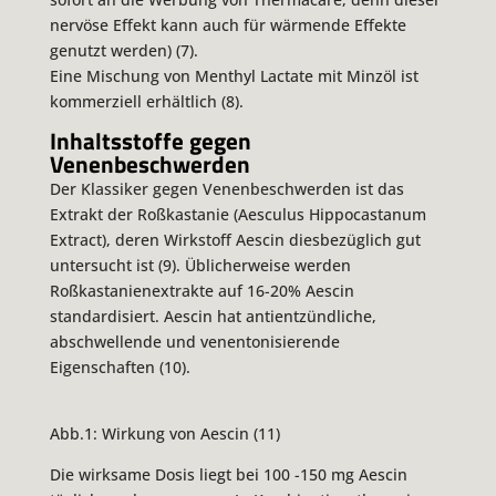
nervöse Effekt kann auch für wärmende Effekte
genutzt werden) (7).
Eine Mischung von Menthyl Lactate mit Minzöl ist
kommerziell erhältlich (8).
Inhaltsstoffe gegen
Venenbeschwerden
Der Klassiker gegen Venenbeschwerden ist das
Extrakt der Roßkastanie (Aesculus Hippocastanum
Extract), deren Wirkstoff Aescin diesbezüglich gut
untersucht ist (9). Üblicherweise werden
Roßkastanienextrakte auf 16-20% Aescin
standardisiert. Aescin hat antientzündliche,
abschwellende und venentonisierende
Eigenschaften (10).
Abb.1: Wirkung von Aescin (11)
Die wirksame Dosis liegt bei 100 -150 mg Aescin