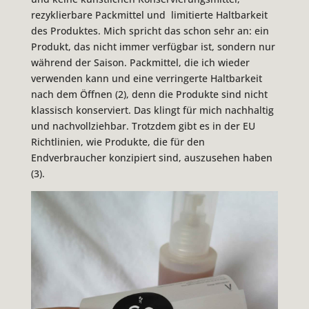
rezyklierbare Packmittel und limitierte Haltbarkeit
des Produktes. Mich spricht das schon sehr an: ein
Produkt, das nicht immer verfügbar ist, sondern nur
während der Saison. Packmittel, die ich wieder
verwenden kann und eine verringerte Haltbarkeit
nach dem Öffnen (2), denn die Produkte sind nicht
klassisch konserviert. Das klingt für mich nachhaltig
und nachvollziehbar. Trotzdem gibt es in der EU
Richtlinien, wie Produkte, die für den
Endverbraucher konzipiert sind, auszusehen haben
(3).