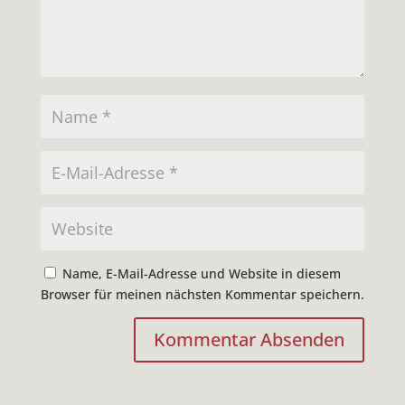
Name, E-Mail-Adresse und Website in diesem
Browser für meinen nächsten Kommentar speichern.