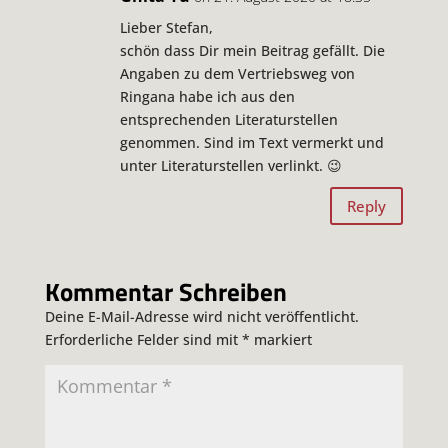
Lieber Stefan,
schön dass Dir mein Beitrag gefällt. Die
Angaben zu dem Vertriebsweg von
Ringana habe ich aus den
entsprechenden Literaturstellen
genommen. Sind im Text vermerkt und
unter Literaturstellen verlinkt. 😉
Reply
Kommentar Schreiben
Deine E-Mail-Adresse wird nicht veröffentlicht.
Erforderliche Felder sind mit
*
markiert