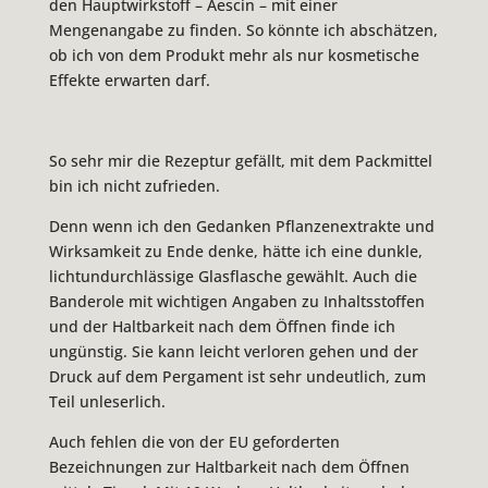
den Hauptwirkstoff – Aescin – mit einer
Mengenangabe zu finden. So könnte ich abschätzen,
ob ich von dem Produkt mehr als nur kosmetische
Effekte erwarten darf.
So sehr mir die Rezeptur gefällt, mit dem Packmittel
bin ich nicht zufrieden.
Denn wenn ich den Gedanken Pflanzenextrakte und
Wirksamkeit zu Ende denke, hätte ich eine dunkle,
lichtundurchlässige Glasflasche gewählt. Auch die
Banderole mit wichtigen Angaben zu Inhaltsstoffen
und der Haltbarkeit nach dem Öffnen finde ich
ungünstig. Sie kann leicht verloren gehen und der
Druck auf dem Pergament ist sehr undeutlich, zum
Teil unleserlich.
Auch fehlen die von der EU geforderten
Bezeichnungen zur Haltbarkeit nach dem Öffnen