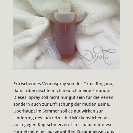
Erfrischendes Venenspray von der Firma Ringana,
damit überraschte mich neulich meine Freundin.
Dieses Spray soll nicht nur gut sein für die Venen
sondern auch zur Erfrischung der müden Beine.
Überhaupt im Sommer soll es gut wirken zur
Linderung des Juckreizes bei Mückenstichen als
auch gegen Kopfschmerzen. Ich schaue mir diese
Formel mit einer ausgewählten Zusammensetzung