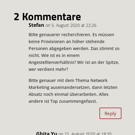
2 Kommentare
Stefan
on 5. August 2020 at 22:26
Bitte genauerer recherchieren. Es müssen
keine Provisionen an höher stehende
Personen abgegeben werden. Das stimmt so
nicht. Wie ist es in einem
Angestelltenverhältnis? Wir ist an der Spitze,
wer verdient mehr?
Bitte genauer mit dem Thema Network
Marketing auseinandersetzen, dann letzten
Absatz noch einmal überarbeiten. Alles
andere ist Top zusammengefasst.
Reply
Ghita Yu
on 21. August 2020 at 18:35