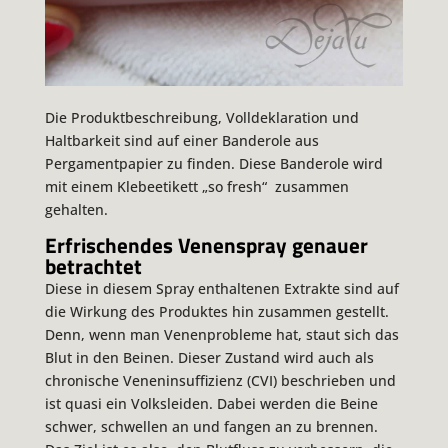
Die Produktbeschreibung, Volldeklaration und
Haltbarkeit sind auf einer Banderole aus
Pergamentpapier zu finden. Diese Banderole wird
mit einem Klebeetikett „so fresh“ zusammen
gehalten.
Erfrischendes Venenspray genauer
betrachtet
Diese in diesem Spray enthaltenen Extrakte sind auf
die Wirkung des Produktes hin zusammen gestellt.
Denn, wenn man Venenprobleme hat, staut sich das
Blut in den Beinen. Dieser Zustand wird auch als
chronische Veneninsuffizienz (CVI) beschrieben und
ist quasi ein Volksleiden. Dabei werden die Beine
schwer, schwellen an und fangen an zu brennen.