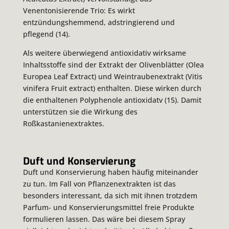
Venentonisierende Trio: Es wirkt
entzündungshemmend, adstringierend und
pflegend (14).
Als weitere überwiegend antioxidativ wirksame
Inhaltsstoffe sind der Extrakt der Olivenblätter (Olea
Europea Leaf Extract) und Weintraubenextrakt (Vitis
vinifera Fruit extract) enthalten. Diese wirken durch
die enthaltenen Polyphenole antioxidatv (15). Damit
unterstützen sie die Wirkung des
Roßkastanienextraktes.
Duft und Konservierung
Duft und Konservierung haben häufig miteinander
zu tun. Im Fall von Pflanzenextrakten ist das
besonders interessant, da sich mit ihnen trotzdem
Parfum- und Konservierungsmittel freie Produkte
formulieren lassen. Das wäre bei diesem Spray