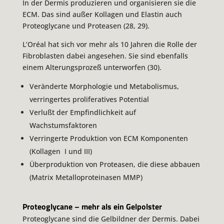
In der Dermis produzieren und organisieren sie die
ECM. Das sind außer Kollagen und Elastin auch
Proteoglycane und Proteasen (28, 29).
L’Oréal hat sich vor mehr als 10 Jahren die Rolle der
Fibroblasten dabei angesehen. Sie sind ebenfalls
einem Alterungsprozeß unterworfen (30).
Veränderte Morphologie und Metabolismus,
verringertes proliferatives Potential
Verlußt der Empfindlichkeit auf
Wachstumsfaktoren
Verringerte Produktion von ECM Komponenten
(Kollagen I und III)
Überproduktion von Proteasen, die diese abbauen
(Matrix Metalloproteinasen MMP)
Proteoglycane – mehr als ein Gelpolster
Proteoglycane sind die Gelbildner der Dermis. Dabei