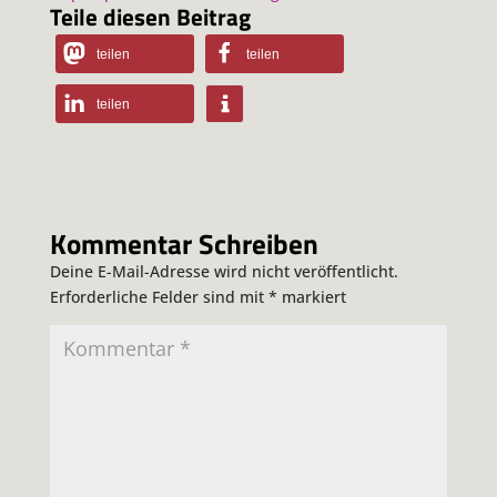
Teile diesen Beitrag
teilen
teilen
teilen
Kommentar Schreiben
Deine E-Mail-Adresse wird nicht veröffentlicht.
Erforderliche Felder sind mit
*
markiert