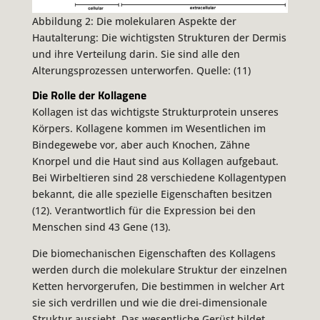
Abbildung 2: Die molekularen Aspekte der
Hautalterung: Die wichtigsten Strukturen der Dermis
und ihre Verteilung darin. Sie sind alle den
Alterungsprozessen unterworfen. Quelle: (11)
Die Rolle der Kollagene
Kollagen ist das wichtigste Strukturprotein unseres
Körpers. Kollagene kommen im Wesentlichen im
Bindegewebe vor, aber auch Knochen, Zähne
Knorpel und die Haut sind aus Kollagen aufgebaut.
Bei Wirbeltieren sind 28 verschiedene Kollagentypen
bekannt, die alle spezielle Eigenschaften besitzen
(12). Verantwortlich für die Expression bei den
Menschen sind 43 Gene (13).
Die biomechanischen Eigenschaften des Kollagens
werden durch die molekulare Struktur der einzelnen
Ketten hervorgerufen, Die bestimmen in welcher Art
sie sich verdrillen und wie die drei-dimensionale
Struktur aussieht. Das wesentliche Gerüst bildet