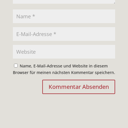
Name, E-Mail-Adresse und Website in diesem
Browser für meinen nächsten Kommentar speichern.