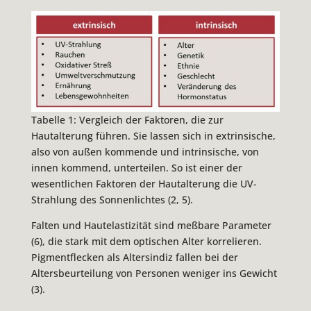
Tabelle 1: Vergleich der Faktoren, die zur
Hautalterung führen. Sie lassen sich in extrinsische,
also von außen kommende und intrinsische, von
innen kommend, unterteilen. So ist einer der
wesentlichen Faktoren der Hautalterung die UV-
Strahlung des Sonnenlichtes (2, 5).
Falten und Hautelastizität sind meßbare Parameter
(6), die stark mit dem optischen Alter korrelieren.
Pigmentflecken als Altersindiz fallen bei der
Altersbeurteilung von Personen weniger ins Gewicht
(3).