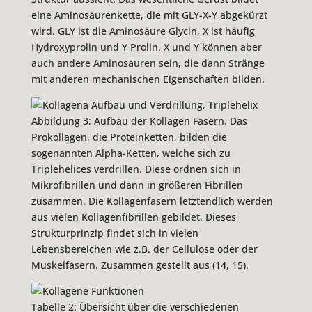
eine Aminosäurenkette, die mit GLY-X-Y abgekürzt
wird. GLY ist die Aminosäure Glycin, X ist häufig
Hydroxyprolin und Y Prolin. X und Y können aber
auch andere Aminosäuren sein, die dann Stränge
mit anderen mechanischen Eigenschaften bilden.
Abbildung 3: Aufbau der Kollagen Fasern. Das
Prokollagen, die Proteinketten, bilden die
sogenannten Alpha-Ketten, welche sich zu
Triplehelices verdrillen. Diese ordnen sich in
Mikrofibrillen und dann in größeren Fibrillen
zusammen. Die Kollagenfasern letztendlich werden
aus vielen Kollagenfibrillen gebildet. Dieses
Strukturprinzip findet sich in vielen
Lebensbereichen wie z.B. der Cellulose oder der
Muskelfasern. Zusammen gestellt aus (14, 15).
Tabelle 2: Übersicht über die verschiedenen