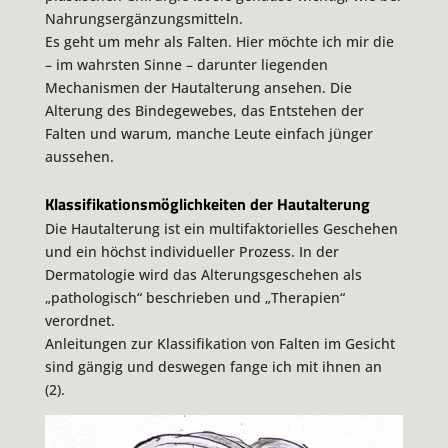
Nahrungsergänzungsmitteln.
Es geht um mehr als Falten. Hier möchte ich mir die
– im wahrsten Sinne – darunter liegenden
Mechanismen der Hautalterung ansehen. Die
Alterung des Bindegewebes, das Entstehen der
Falten und warum, manche Leute einfach jünger
aussehen.
Klassifikationsmöglichkeiten der Hautalterung
Die Hautalterung ist ein multifaktorielles Geschehen
und ein höchst individueller Prozess. In der
Dermatologie wird das Alterungsgeschehen als
„pathologisch“ beschrieben und „Therapien“
verordnet.
Anleitungen zur Klassifikation von Falten im Gesicht
sind gängig und deswegen fange ich mit ihnen an
(2).