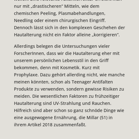
nur mit „drastischeren“ Mitteln, wie dem
chemischen Peeling, Plasmabehandlungen,
Needling oder einem chirurgischen Eingriff.
Dennoch lässt sich in den komplexen Geschehen der
Hautalterung nicht ein Faktor alleine „korrigieren“.
Allerdings belegen die Untersuchungen vieler
ForscherInnen, dass wir die Hautalterung eher mit
unserem persönlichen Lebensstil in den Griff
bekommen, denn mit Kosmetik. Kurz mit
Prophylaxe. Dazu gehört allerding nicht, wie manche
meinen könnten, schon als Teenager Antifalten
Produkte zu verwenden, sondern gewisse Risiken zu
meiden. Die wesentlichen Faktoren zu frühzeitiger
Hautalterung sind UV-Strahlung und Rauchen.
Hilfreich sind aber schon so ganz schnöde Dinge wie
eine ausgewogene Ernährung, die Millar (51) in
ihrem Artikel 2018 zusammenfaßt.