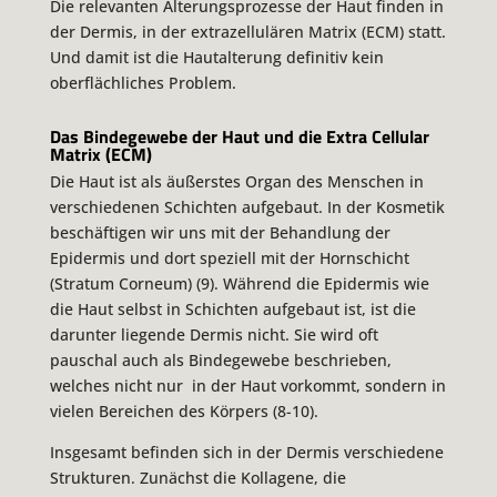
Die relevanten Alterungsprozesse der Haut finden in
der Dermis, in der extrazellulären Matrix (ECM) statt.
Und damit ist die Hautalterung definitiv kein
oberflächliches Problem.
Das Bindegewebe der Haut und die Extra Cellular
Matrix (ECM)
Die Haut ist als äußerstes Organ des Menschen in
verschiedenen Schichten aufgebaut. In der Kosmetik
beschäftigen wir uns mit der Behandlung der
Epidermis und dort speziell mit der Hornschicht
(Stratum Corneum) (9). Während die Epidermis wie
die Haut selbst in Schichten aufgebaut ist, ist die
darunter liegende Dermis nicht. Sie wird oft
pauschal auch als Bindegewebe beschrieben,
welches nicht nur in der Haut vorkommt, sondern in
vielen Bereichen des Körpers (8-10).
Insgesamt befinden sich in der Dermis verschiedene
Strukturen. Zunächst die Kollagene, die