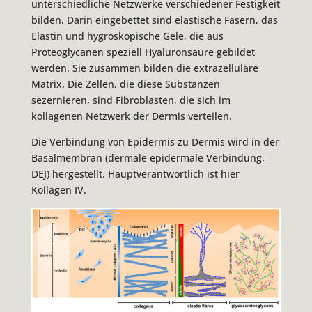
unterschiedliche Netzwerke verschiedener Festigkeit
bilden. Darin eingebettet sind elastische Fasern, das
Elastin und hygroskopische Gele, die aus
Proteoglycanen speziell Hyaluronsäure gebildet
werden. Sie zusammen bilden die extrazelluläre
Matrix. Die Zellen, die diese Substanzen
sezernieren, sind Fibroblasten, die sich im
kollagenen Netzwerk der Dermis verteilen.
Die Verbindung von Epidermis zu Dermis wird in der
Basalmembran (dermale epidermale Verbindung,
DEJ) hergestellt. Hauptverantwortlich ist hier
Kollagen IV.