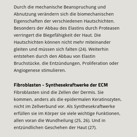
Durch die mechanische Beanspruchung und
Abnutzung verändern sich die biomechanischen
Eigenschaften der verschiedenen Hautschichten.
Besonders der Abbau des Elastins durch Proteasen
verringert die Biegefähigkeit der Haut. Die
Hautschichten können nicht mehr miteinander
gleiten und müssen sich falten (24). Weiterhin
entstehen durch den Abbau von Elastin
Bruchstücke, die Entzündungen, Proliferation oder
Angiogenese stimulieren.
Fibroblasten - Synthesekraftwerke der ECM
Fibroblasten sind die Zellen der Dermis. Sie
kommen, anders als die epidermalen Keratinozyten,
nicht im Zellverbund vor. Als Synthesekraftwerke
erfüllen sie im Körper sie viele wichtige Funktionen,
allen voran die Wundheilung (25, 26). Und in
entzündlichen Geschehen der Haut (27).