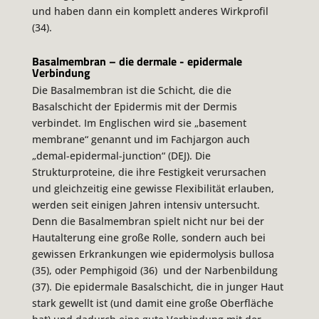
und haben dann ein komplett anderes Wirkprofil
(34).
Basalmembran – die dermale - epidermale
Verbindung
Die Basalmembran ist die Schicht, die die
Basalschicht der Epidermis mit der Dermis
verbindet. Im Englischen wird sie „basement
membrane“ genannt und im Fachjargon auch
„demal-epidermal-junction“ (DEJ). Die
Strukturproteine, die ihre Festigkeit verursachen
und gleichzeitig eine gewisse Flexibilität erlauben,
werden seit einigen Jahren intensiv untersucht.
Denn die Basalmembran spielt nicht nur bei der
Hautalterung eine große Rolle, sondern auch bei
gewissen Erkrankungen wie epidermolysis bullosa
(35), oder Pemphigoid (36) und der Narbenbildung
(37). Die epidermale Basalschicht, die in junger Haut
stark gewellt ist (und damit eine große Oberfläche