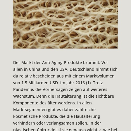
Der Markt der Anti-Aging Produkte brummt. Vor
allen in China und den USA. Deutschland nimmt sich
da relativ bescheiden aus mit einem Marktvolumen
von 1,5 Milliarden USD im Jahr 2016 (1). Trotz
Pandemie, die Vorhersagen zeigen auf weiteres
Wachstum. Denn die Hautalterung ist die sichtbare
Komponente des älter werdens. In allen
Marktsegmenten gibt es daher zahlreiche
kosmetische Produkte, die die Hautalterung
verhindern oder verlangsamen sollen. In der
plastischen Chirurgie ist sie genauso wichtig, wie bei