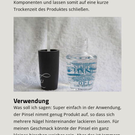
Komponenten und lassen somit auf eine kurze
Trockenzeit des Produktes schließen.
Verwendung
Was soll ich sagen: Super einfach in der Anwendung,
der Pinsel nimmt genug Produkt auf, so dass sich
mehrere Nägel hintereinander lackieren lassen. Für
meinen Geschmack könnte der Pinsel ein ganz