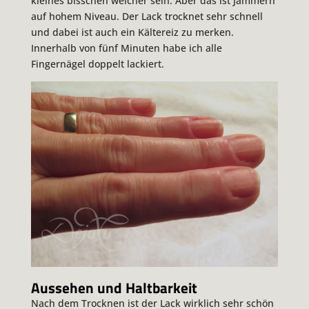
kleines bisschen weicher sein. Aber das ist Jammern
auf hohem Niveau. Der Lack trocknet sehr schnell
und dabei ist auch ein Kältereiz zu merken.
Innerhalb von fünf Minuten habe ich alle
Fingernägel doppelt lackiert.
Aussehen und Haltbarkeit
Nach dem Trocknen ist der Lack wirklich sehr schön