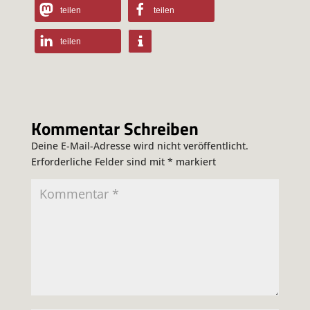
teilen
teilen
teilen
Kommentar Schreiben
Deine E-Mail-Adresse wird nicht veröffentlicht.
Erforderliche Felder sind mit
*
markiert