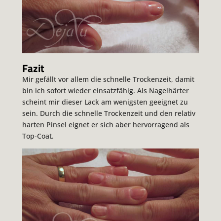
Fazit
Mir gefällt vor allem die schnelle Trockenzeit, damit
bin ich sofort wieder einsatzfähig. Als Nagelhärter
scheint mir dieser Lack am wenigsten geeignet zu
sein. Durch die schnelle Trockenzeit und den relativ
harten Pinsel eignet er sich aber hervorragend als
Top-Coat.