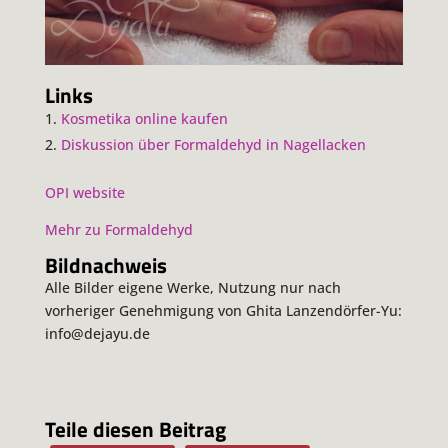
Links
Kosmetika online kaufen
Diskussion über Formaldehyd in Nagellacken
OPI website
Mehr zu Formaldehyd
Bildnachweis
Alle Bilder eigene Werke, Nutzung nur nach
vorheriger Genehmigung von Ghita Lanzendörfer-Yu:
info@dejayu.de
Teile diesen Beitrag