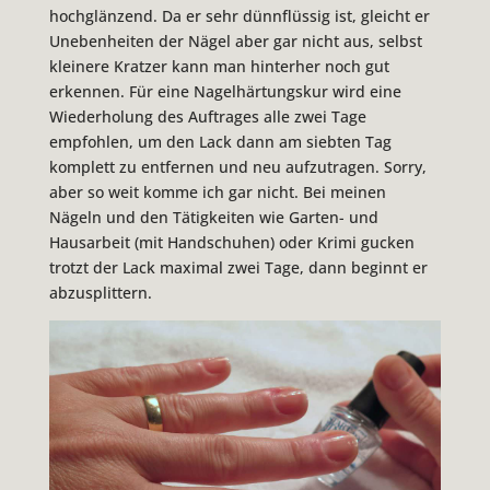
hochglänzend. Da er sehr dünnflüssig ist, gleicht er
Unebenheiten der Nägel aber gar nicht aus, selbst
kleinere Kratzer kann man hinterher noch gut
erkennen. Für eine Nagelhärtungskur wird eine
Wiederholung des Auftrages alle zwei Tage
empfohlen, um den Lack dann am siebten Tag
komplett zu entfernen und neu aufzutragen. Sorry,
aber so weit komme ich gar nicht. Bei meinen
Nägeln und den Tätigkeiten wie Garten- und
Hausarbeit (mit Handschuhen) oder Krimi gucken
trotzt der Lack maximal zwei Tage, dann beginnt er
abzusplittern.