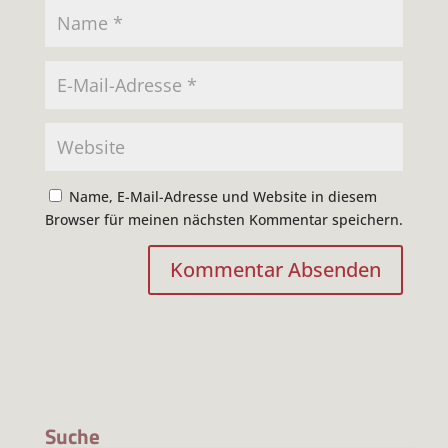
Name, E-Mail-Adresse und Website in diesem
Browser für meinen nächsten Kommentar speichern.
Suche