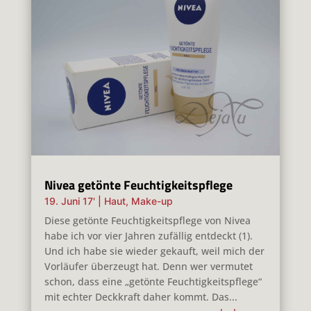
Nivea getönte Feuchtigkeitspflege
19. Juni 17'
|
Haut
,
Make-up
Diese getönte Feuchtigkeitspflege von Nivea
habe ich vor vier Jahren zufällig entdeckt (1).
Und ich habe sie wieder gekauft, weil mich der
Vorläufer überzeugt hat. Denn wer vermutet
schon, dass eine „getönte Feuchtigkeitspflege“
mit echter Deckkraft daher kommt. Das...