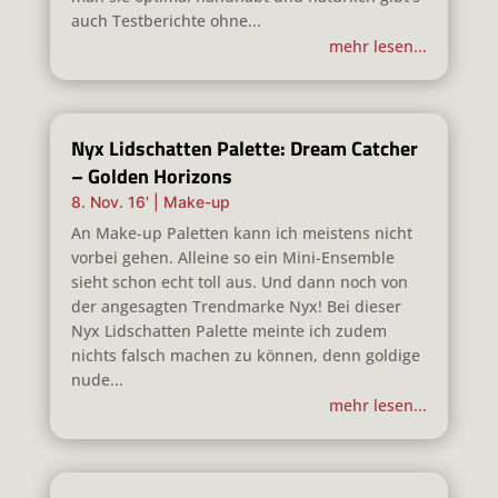
auch Testberichte ohne...
mehr lesen...
Nyx Lidschatten Palette: Dream Catcher
– Golden Horizons
8. Nov. 16'
|
Make-up
An Make-up Paletten kann ich meistens nicht
vorbei gehen. Alleine so ein Mini-Ensemble
sieht schon echt toll aus. Und dann noch von
der angesagten Trendmarke Nyx! Bei dieser
Nyx Lidschatten Palette meinte ich zudem
nichts falsch machen zu können, denn goldige
nude...
mehr lesen...