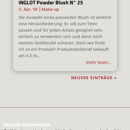
INGLOT Powder Blush N° 25
2. Apr. 16'
|
Make-up
Die Auswahl eines passenden Blush ist wirklich
eine Herausforderung: Es soll zum Teint
passen und für jeden Anlass geeignet sein,
einfach zu verwenden sein und dann noch
meinen Geldbeutel schonen. Doch wie finde
ich so ein Produkt? Produktsteckbrief Gekauft
am 4.3.16...
mehr lesen...
NEUERE EINTRÄGE »
Aktuelle Kommentare