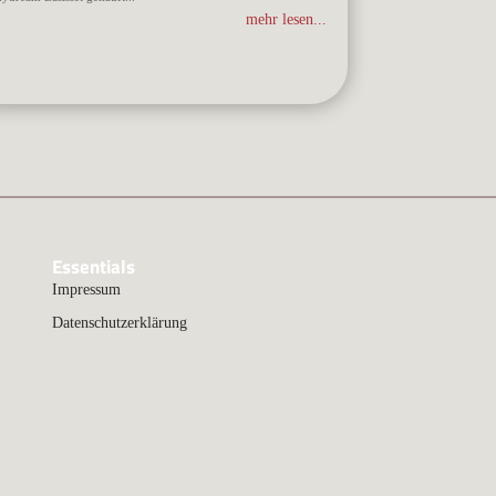
mehr lesen...
Essentials
Impressum
Datenschutzerklärung