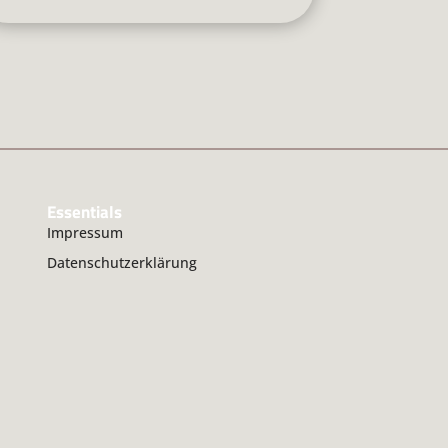
Essentials
Impressum
Datenschutzerklärung