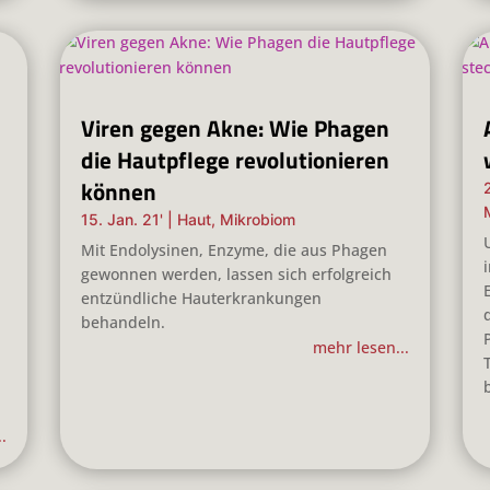
Viren gegen Akne: Wie Phagen
die Hautpflege revolutionieren
können
15. Jan. 21'
|
Haut
,
Mikrobiom
Mit Endolysinen, Enzyme, die aus Phagen
gewonnen werden, lassen sich erfolgreich
entzündliche Hauterkrankungen
behandeln.
mehr lesen...
.