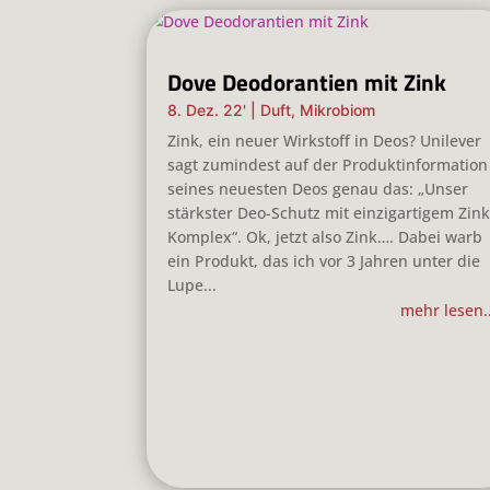
Dove Deodorantien mit Zink
8. Dez. 22'
|
Duft
,
Mikrobiom
Zink, ein neuer Wirkstoff in Deos? Unilever
sagt zumindest auf der Produktinformation
seines neuesten Deos genau das: „Unser
stärkster Deo-Schutz mit einzigartigem Zink
Komplex“. Ok, jetzt also Zink…. Dabei warb
ein Produkt, das ich vor 3 Jahren unter die
Lupe...
mehr lesen..