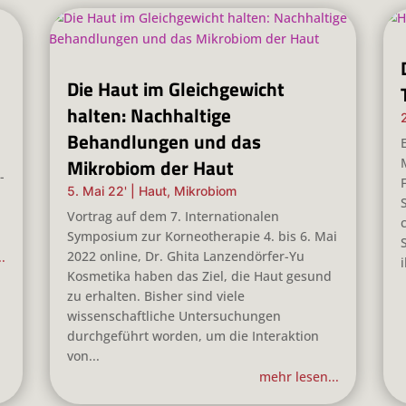
Die Haut im Gleichgewicht
halten: Nachhaltige
Behandlungen und das
Mikrobiom der Haut
-
5. Mai 22'
|
Haut
,
Mikrobiom
Vortrag auf dem 7. Internationalen
Symposium zur Korneotherapie 4. bis 6. Mai
2022 online, Dr. Ghita Lanzendörfer-Yu
.
Kosmetika haben das Ziel, die Haut gesund
zu erhalten. Bisher sind viele
wissenschaftliche Untersuchungen
durchgeführt worden, um die Interaktion
von...
mehr lesen...