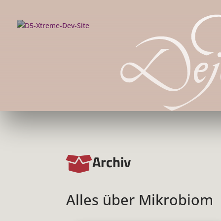
Archiv

Alles über Mikrobiom