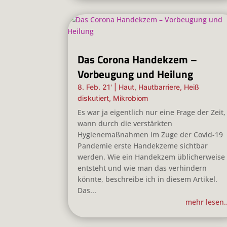
Das Corona Handekzem –
Vorbeugung und Heilung
8. Feb. 21'
|
Haut
,
Hautbarriere
,
Heiß
diskutiert
,
Mikrobiom
Es war ja eigentlich nur eine Frage der Zeit,
wann durch die verstärkten
Hygienemaßnahmen im Zuge der Covid-19
Pandemie erste Handekzeme sichtbar
werden. Wie ein Handekzem üblicherweise
entsteht und wie man das verhindern
könnte, beschreibe ich in diesem Artikel.
Das...
mehr lesen..