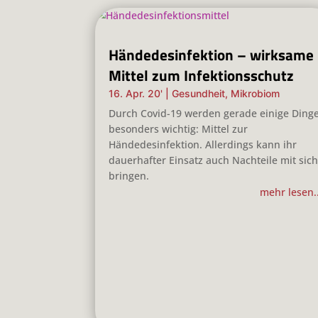
Händedesinfektion – wirksame
Mittel zum Infektionsschutz
16. Apr. 20'
|
Gesundheit
,
Mikrobiom
Durch Covid-19 werden gerade einige Ding
besonders wichtig: Mittel zur
Händedesinfektion. Allerdings kann ihr
dauerhafter Einsatz auch Nachteile mit sic
bringen.
mehr lesen..