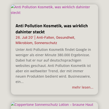
Anti Pollution Kosmetik, was wirklich
dahinter steckt
26. Juli 20'
|
Anti-Falten
,
Gesundheit
,
Mikrobiom
,
Sonnenschutz
Unter Anti Pollution Kosmetik findet Google in
weniger als einer Minute 380.000 Ergebnisse.
Dabei hat er nur auf deutschsprachigen
websites geschaut. Anti Pollution Kosmetik ist
aber ein weltweiter Trend, der mit immer
neuen Produkten bedient wird. Businesswire,
ein...
mehr lesen...