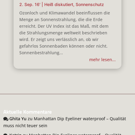
2. Sep. 16'
|
Heiß diskutiert
,
Sonnenschutz
Ozonloch und Klimawandel beeinflussen die
Menge an Sonnenstrahlung, die die Erde
erreicht. Der UV Index ist das Maß, mit dem
die Strahlungsmenge weltweit beschrieben
wird. Er zeigt uns verlässlich an, ob wir
gefahrlos Sonnenbaden können oder nicht.
Sonnenbestrahlung...
mehr lesen...
Aktuelle Kommentare
Ghita Yu
zu
Manhattan Dip Eyeliner waterproof – Qualität
muss nicht teuer sein