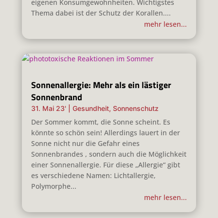
eigenen Konsumgewohnheiten. Wichtigstes
Thema dabei ist der Schutz der Korallen....
mehr lesen...
Sonnenallergie: Mehr als ein lästiger
Sonnenbrand
31. Mai 23'
|
Gesundheit
,
Sonnenschutz
Der Sommer kommt, die Sonne scheint. Es
könnte so schön sein! Allerdings lauert in der
Sonne nicht nur die Gefahr eines
Sonnenbrandes , sondern auch die Möglichkeit
einer Sonnenallergie. Für diese „Allergie“ gibt
es verschiedene Namen: Lichtallergie,
Polymorphe...
mehr lesen...