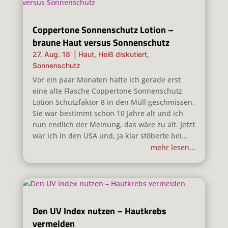
Coppertone Sonnenschutz Lotion –
braune Haut versus Sonnenschutz
27. Aug. 18'
|
Haut
,
Heiß diskutiert
,
Sonnenschutz
Vor ein paar Monaten hatte ich gerade erst
eine alte Flasche Coppertone Sonnenschutz
Lotion Schutzfaktor 8 in den Müll geschmissen.
Sie war bestimmt schon 10 Jahre alt und ich
nun endlich der Meinung, das wäre zu alt. Jetzt
war ich in den USA und, ja klar stöberte bei...
mehr lesen...
Den UV Index nutzen – Hautkrebs
vermeiden