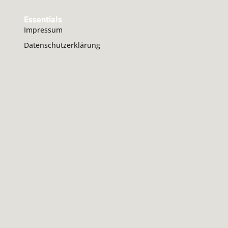
Essentials
Impressum
Datenschutzerklärung