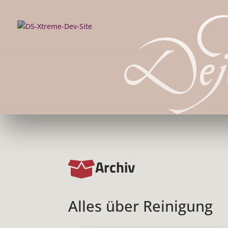
Archiv

Alles über Reinigung