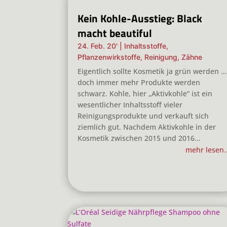
Kein Kohle-Ausstieg: Black
macht beautiful
24. Feb. 20'
|
Inhaltsstoffe
,
Pflanzenwirkstoffe
,
Reinigung
,
Zähne
Eigentlich sollte Kosmetik ja grün werden …
doch immer mehr Produkte werden
schwarz. Kohle, hier „Aktivkohle“ ist ein
wesentlicher Inhaltsstoff vieler
Reinigungsprodukte und verkauft sich
ziemlich gut. Nachdem Aktivkohle in der
Kosmetik zwischen 2015 und 2016...
mehr lesen..