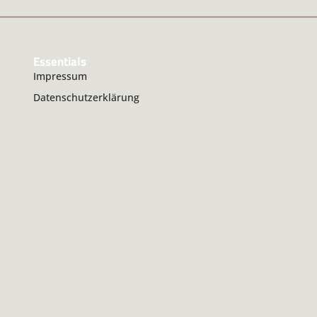
Essentials
Impressum
Datenschutzerklärung