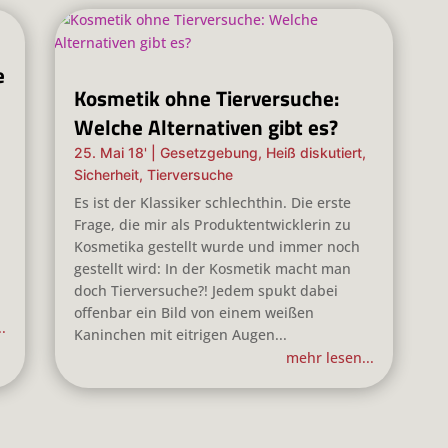
e
Kosmetik ohne Tierversuche:
Welche Alternativen gibt es?
25. Mai 18'
|
Gesetzgebung
,
Heiß diskutiert
,
Sicherheit
,
Tierversuche
Es ist der Klassiker schlechthin. Die erste
Frage, die mir als Produktentwicklerin zu
Kosmetika gestellt wurde und immer noch
gestellt wird: In der Kosmetik macht man
doch Tierversuche?! Jedem spukt dabei
offenbar ein Bild von einem weißen
.
Kaninchen mit eitrigen Augen...
mehr lesen...