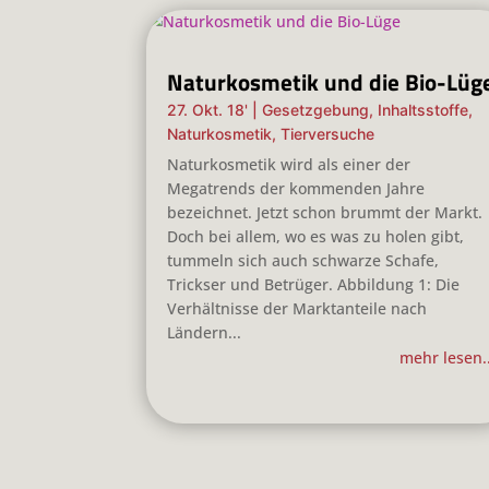
Naturkosmetik und die Bio-Lüg
27. Okt. 18'
|
Gesetzgebung
,
Inhaltsstoffe
,
Naturkosmetik
,
Tierversuche
Naturkosmetik wird als einer der
Megatrends der kommenden Jahre
bezeichnet. Jetzt schon brummt der Markt.
Doch bei allem, wo es was zu holen gibt,
tummeln sich auch schwarze Schafe,
Trickser und Betrüger. Abbildung 1: Die
Verhältnisse der Marktanteile nach
Ländern...
mehr lesen..