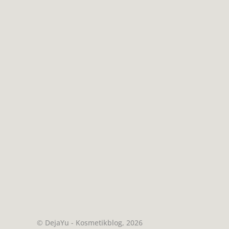
© DejaYu - Kosmetikblog, 2026