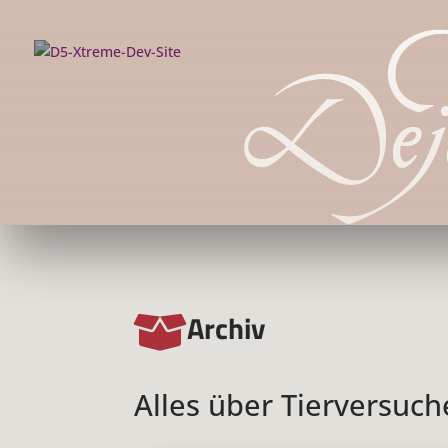
Archiv

Alles über Tierversuch